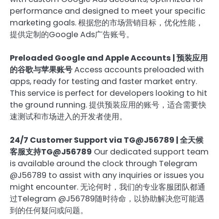
performance and designed to meet your specific
marketing goals. 根据您的市场营销目标，优化性能，
提供定制的Google Ads广告账号。
Preloaded Google and Apple Accounts | 预装应用
的谷歌与苹果账号
Access accounts preloaded with
apps, ready for testing and faster market entry.
This service is perfect for developers looking to hit
the ground running. 提供预装应用的账号，适合需要快
速测试和市场进入的开发者使用。
24/7 Customer Support via TG@J56789 | 全天候
客服支持TG@J56789
Our dedicated support team
is available around the clock through Telegram
@J56789 to assist with any inquiries or issues you
might encounter. 无论何时，我们的专业客服团队都通
过Telegram @J56789随时待命，以协助解决您可能遇
到的任何疑问或问题。