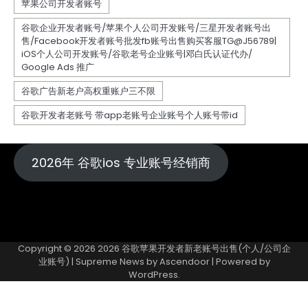
2026年 谷歌ios 专业账号经销商
Copyright © 2026
2026 谷歌苹果开发者新老账号出售(个人/公司企
业账号)
| Supreme News by
Ascendoor
| Powered by
WordPress
.