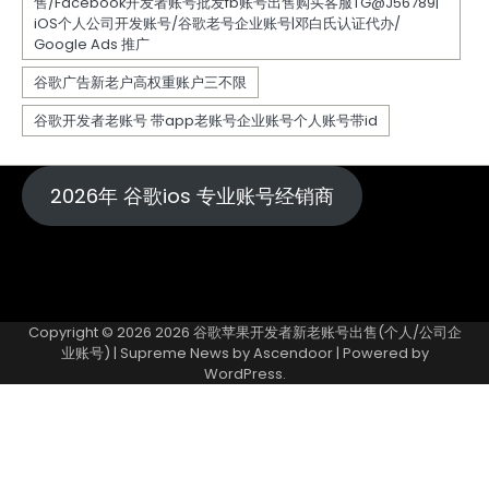
2026年 谷歌ios 专业账号经销商
Copyright © 2026
2026 谷歌苹果开发者新老账号出售(个人/公司企
业账号)
| Supreme News by
Ascendoor
| Powered by
WordPress
.