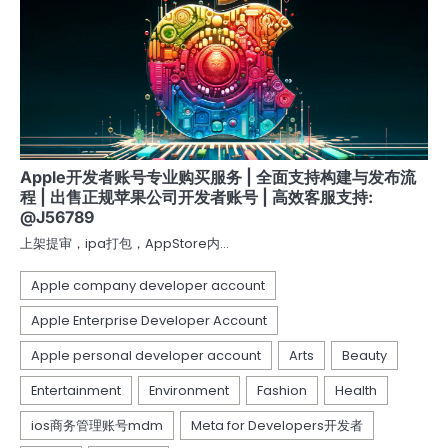
Apple开发者账号专业购买服务 | 全面支持构建与发布流
程 | 出售正规苹果公司开发者账号 | 高效客服支持:
@J56789
上架提审，ipa打包，AppStore内…