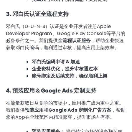
3. 邓白氏认证全流程支持
邓白氏（D-U-N-S）认证是企业开发者注册Apple
Developer Program、Google Play Console等平台的
必备条件之一。我们提供
全流程认证服务
，帮助企业快速
获取邓白氏编码，顺利通过审核，提高应用上架效率。
邓白氏编码申请 & 加速
企业资料优化，提升审核通过率
账号绑定及后续支持，确保顺利上架
4. 预装应用 & Google Ads 定制支持
在流量获取日益竞争的市场中，应用推广成为重中之重。
我们提供
预装应用
和
Google Ads 定制化广告方案
，帮助
您的App在全球范围内精准获客，提升市场占有率。
预装应用服务：
提供特定市场的设备预装服