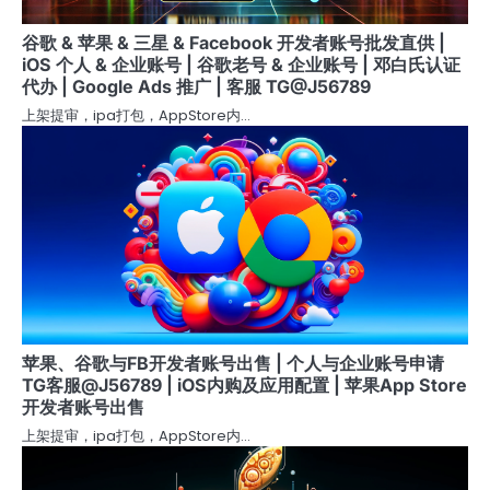
谷歌 & 苹果 & 三星 & Facebook 开发者账号批发直供 |
iOS 个人 & 企业账号 | 谷歌老号 & 企业账号 | 邓白氏认证
代办 | Google Ads 推广 | 客服 TG@J56789
上架提审，ipa打包，AppStore内…
苹果、谷歌与FB开发者账号出售 | 个人与企业账号申请
TG客服@J56789 | iOS内购及应用配置 | 苹果App Store
开发者账号出售
上架提审，ipa打包，AppStore内…