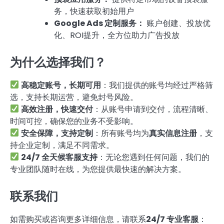
务，快速获取初始用户
Google Ads 定制服务：
账户创建、投放优
化、ROI提升，全方位助力广告投放
为什么选择我们？
高稳定账号，长期可用
：我们提供的账号均经过严格筛
选，支持长期运营，避免封号风险。
高效注册，快速交付
：从账号申请到交付，流程清晰、
时间可控，确保您的业务不受影响。
安全保障，支持定制
：所有账号均为
真实信息注册
，支
持企业定制，满足不同需求。
24/7 全天候客服支持
：无论您遇到任何问题，我们的
专业团队随时在线，为您提供最快速的解决方案。
联系我们
如需购买或咨询更多详细信息，请联系
24/7 专业客服
：