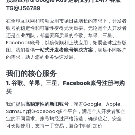
TG@J56789
在全球互联网和移动应用市场日益增长的需求下，开发者
账号的稳定性和可靠性变得尤为重要。无论是个人开发者
还是企业团队，都需要高质量的谷歌、苹果、三星、
Facebook账号，以确保顺利上线应用，拓展全球业务版
图。我们提供
一站式开发者账号解决方案
，满足不同客户
的需求，助力您的业务快速发展。
我们的核心服务
1. 谷歌、苹果、三星、Facebook账号注册与购
买
我们提供
高稳定性的新旧账号
，涵盖Google、Apple、
Samsung和Facebook多个平台，满足个人开发者和企
业的不同需求。账号均经过严格筛选，确保稳定、安全、
可长期使用，支持一手交易，避免中间商加价。