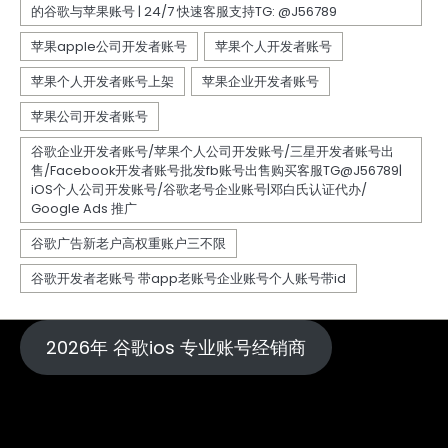
2026年 谷歌ios 专业账号经销商