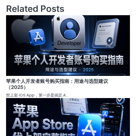
Related Posts
苹果个人开发者账号购买指南：用途与选型建议
（2025）
想上架 iOS App，第一步是搞定 A…