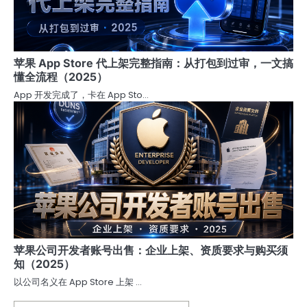
苹果 App Store 代上架完整指南：从打包到过审，一文搞
懂全流程（2025）
App 开发完成了，卡在 App Sto…
苹果公司开发者账号出售：企业上架、资质要求与购买须
知（2025）
以公司名义在 App Store 上架 …