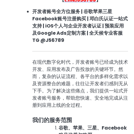
开发者账号全方位服务 | 谷歌苹果三星
Facebook账号注册购买 | 邓白氏认证一站式
支持 | iOS个人与企业开发者认证 | 预装应用
及Google Ads定制方案 | 全天候专业客服
TG @J56789
在现代数字化时代，开发者账号已经成为技术
开发、应用发布及广告投放的关键环节。然
而，复杂的认证流程、各平台的多样化需求以
及资源整合的难题，往往让开发者们感到无从
下手。为了解决这些痛点，我们提供一站式开
发者账号服务，帮助您快速、安全地完成从注
册到应用上线的全过程。
我们的服务范围
谷歌、苹果、三星、Facebook