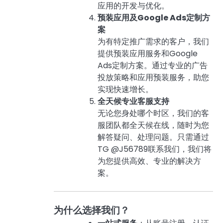
应用的开发与优化。
预装应用及Google Ads定制方
案
为有特定推广需求的客户，我们
提供预装应用服务和Google
Ads定制方案。通过专业的广告
投放策略和应用预装服务，助您
实现快速增长。
全天候专业客服支持
无论您身处哪个时区，我们的客
服团队都全天候在线，随时为您
解答疑问、处理问题。只需通过
TG @J56789联系我们，我们将
为您提供高效、专业的解决方
案。
为什么选择我们？