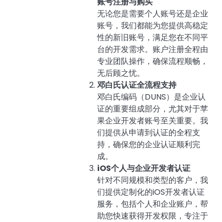
账号注册与购买
无论您是需要个人账号还是企业
账号，我们都能为您提供高稳定
性的新旧账号，满足您在不同平
台的开发需求。账户注册全程由
专业团队操作，确保流程顺畅，
无后顾之忧。
邓白氏认证全流程支持
邓白氏编码（DUNS）是企业认
证的重要组成部分，尤其对于苹
果企业开发者账号至关重要。我
们提供从申请到认证的全程支
持，确保您的企业认证顺利完
成。
iOS个人与企业开发者认证
针对不同规模和类型的客户，我
们提供定制化的iOS开发者认证
服务，包括个人和企业账户，帮
助您快速获得开发权限，专注于