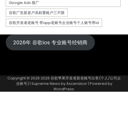
2026年 谷歌ios 专业账号经销商
Copyright © 2026
2026 谷歌苹果开发者新老账号出售(个人/公司企
业账号)
| Supreme News by
Ascendoor
| Powered by
WordPress
.