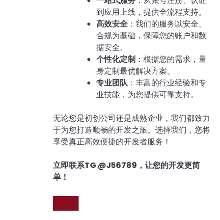
一站式服务
：从账号注册、认证
到应用上线，提供全流程支持。
高效安全
：我们的服务以安全、
合规为基础，保障您的账户和数
据安全。
个性化定制
：根据您的需求，量
身定制最优解决方案。
专业团队
：丰富的行业经验和专
业技能，为您提供可靠支持。
无论您是初创公司还是成熟企业，我们都致力
于为您打造顺畅的开发之旅。选择我们，您将
享受真正高效便捷的开发者服务！
立即联系TG @J56789，让您的开发更简
单！