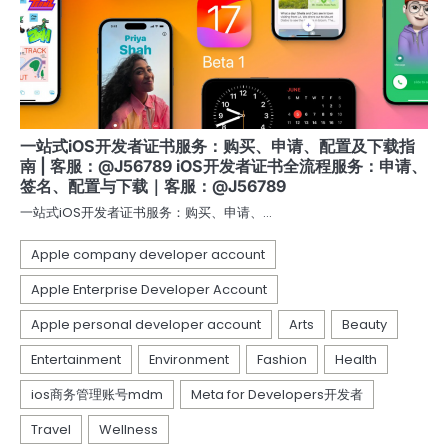
一站式iOS开发者证书服务：购买、申请、配置及下载指
南 | 客服：@J56789 iOS开发者证书全流程服务：申请、
签名、配置与下载｜客服：@J56789
一站式iOS开发者证书服务：购买、申请、…