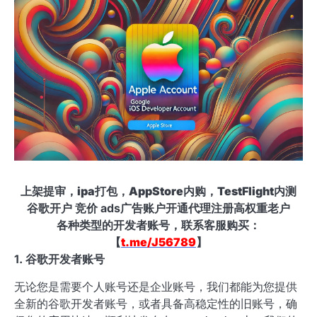
上架提审，ipa打包，AppStore内购，TestFlight内测
谷歌开户 竞价 ads广告账户开通代理注册高权重老户
各种类型的开发者账号，联系客服购买：
【
t.me/J56789
】
1.
谷歌开发者账号
无论您是需要个人账号还是企业账号，我们都能为您提供
全新的谷歌开发者账号，或者具备高稳定性的旧账号，确