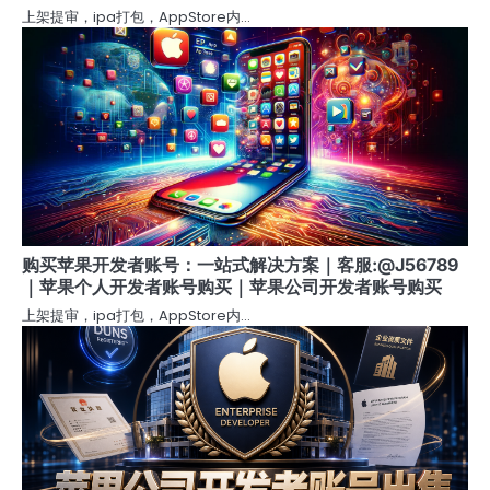
上架提审，ipa打包，AppStore内…
购买苹果开发者账号：一站式解决方案｜客服:@J56789
｜苹果个人开发者账号购买｜苹果公司开发者账号购买
上架提审，ipa打包，AppStore内…