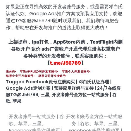
如果您正在寻找高效的开发者账号服务，或是需要邓白氏
认证代办、Google Ads推广方案或预装应用支持，欢迎
通过TG客服@J56789随时联系我们。我们期待与您合
作，帮助您在开发与推广的道路上取得更大成功！
上架提审，ipa打包，AppStore内购，TestFlight内测
谷歌开户 竞价 ads广告账户开通代理注册高权重老户
各种类型的开发者账号，联系客服购买：
【
t.me/J56789
】
未分类
苹果APPLE公司开发者账号
苹果个人开发者账号
苹果企业开发者账号
苹果公司开发者账号
Tagged
Facebook账号注册购买 | 邓白氏认证办理 |
Google Ads定制方案 | 预装应用详解与支持 | 24/7在线客
服TG@J56789
,
三星
,
开发者账号全方位一站式服务 | 谷
歌
,
苹果
开发者账号一站式服务 | 谷
开发者账号全方位一站式服
文
歌、苹果、三星、
务 | 谷歌、苹果、三星、
章
Facebook账号注册购买 |
Facebook账号注册购买 |