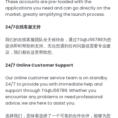
These accounts are pre-loaded with the
applications you need and can go directly on the
market, greatly simplifying the launch process.
24/7在线客服支持
我们的在线客服团队全天候待命，通过TG@J56789为您
提供即时帮助和支持。无论您遇到任何问题或需要专业建
议，我们都在这里帮助您。
24/7 Online Customer Support
Our online customer service team is on standby
24/7 to provide you with immediate help and
support through TG@J56789. Whether you
encounter any problems or need professional
advice, we are here to assist you.
选择我们，意味着选择了一个可靠的合作伙伴，能够为您