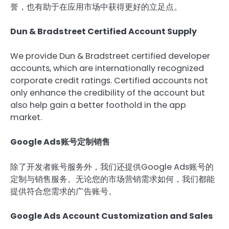
誉，也有助于在应用市场中获得更好的立足点。
Dun & Bradstreet Certified Account Supply
We provide Dun & Bradstreet certified developer
accounts, which are internationally recognized
corporate credit ratings. Certified accounts not
only enhance the credibility of the account but
also help gain a better foothold in the app
market.
Google Ads账号定制销售
除了开发者账号服务外，我们还提供Google Ads账号的
定制与销售服务。无论您的市场营销需求如何，我们都能
提供符合您需求的广告账号。
Google Ads Account Customization and Sales