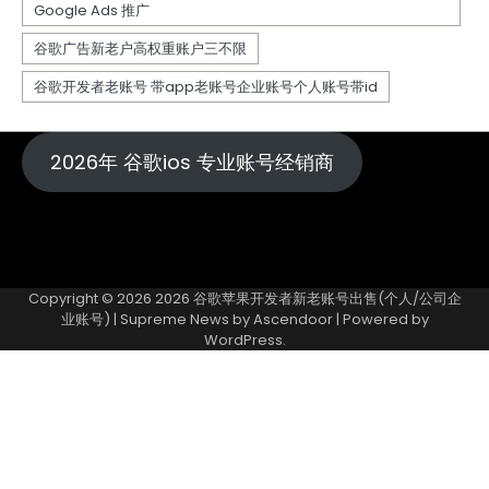
2026年 谷歌ios 专业账号经销商
Copyright © 2026
2026 谷歌苹果开发者新老账号出售(个人/公司企
业账号)
| Supreme News by
Ascendoor
| Powered by
WordPress
.