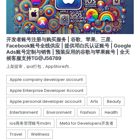
开发者账号注册与购买服务 | 谷歌、苹果、三星、
Facebook账号全线供应 | 提供邓白氏认证账号 | Google
Ads账号定制与销售 | 预装应用的谷歌与苹果账号 | 全天
候客服支持TG@J56789
上架提审，ipa打包，AppStore内…