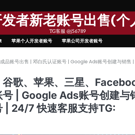
果开发者新老账号出售(个
TG客服 @j56789
t
苹果个人开发者账号
苹果公司开发者账号
账号出售 | 邓白氏认证账号 | Google Ads账号创建与销售 |
谷歌、苹果、三星、Facebo
 | Google Ads账号创建与
| 24/7 快速客服支持TG: