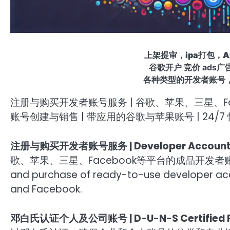
上架提审，ipa打包，App
谷歌开户 竞价 ads
各种类型的开发者账号
注册与购买开发者账号服务 | 谷歌、苹果、三星、Faceb
账号创建与销售 | 带应用的谷歌与苹果账号 | 24/7 
注册与购买开发者账号服务 | Developer Account Reg
歌、苹果、三星、Facebook等平台的成品开发者账号注册与购
and purchase of ready-to-use developer acco
and Facebook.
邓白氏认证个人及公司账号 | D-U-N-S Certified Per