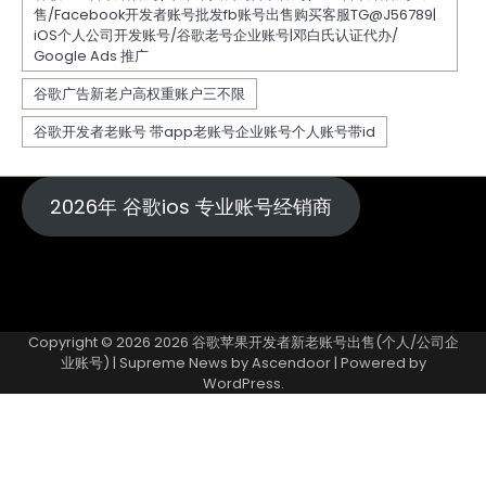
2026年 谷歌ios 专业账号经销商
Copyright © 2026
2026 谷歌苹果开发者新老账号出售(个人/公司企
业账号)
| Supreme News by
Ascendoor
| Powered by
WordPress
.