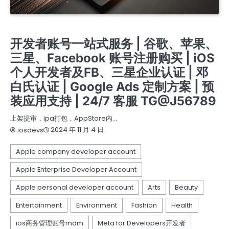
苹果APPLE公司开发者账号
苹果个人开发者账号
苹果企业开发者账号
谷歌广告新老户高权重账户三不限
谷歌开发者老账号 带APP老账号企业账号个人账号带ID
开发者账号一站式服务 | 谷歌、苹果、
三星、Facebook 账号注册购买 | iOS
个人开发者及FB、三星企业认证 | 邓
白氏认证 | Google Ads 定制方案 | 预
装应用支持 | 24/7 客服 TG@J56789
上架提审，ipa打包，AppStore内…
2024 年 11 月 4 日
iosdevs