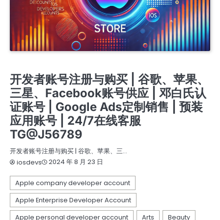
苹果个人开发者账号
苹果个人开发者账号上架
苹果企业开发者账号
苹果公司开发者账号
谷歌广告新老户高权重账户三不限
开发者账号注册与购买 | 谷歌、苹果、
三星、Facebook账号供应 | 邓白氏认
证账号 | Google Ads定制销售 | 预装
应用账号 | 24/7在线客服
TG@J56789
开发者账号注册与购买 | 谷歌、苹果、三…
2024 年 8 月 23 日
iosdevs