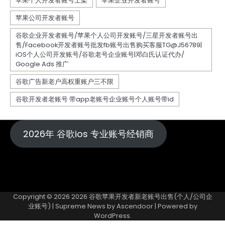
2026年 谷歌ios 专业账号经销商
Copyright © 2026
2026 谷歌苹果开发者新老账号出售(个人/公司企
业账号)
| Supreme News by
Ascendoor
| Powered by
WordPress
.