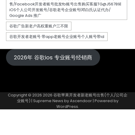
2026年 谷歌ios 专业账号经销商
Copyright © 2026
2026 谷歌苹果开发者新老账号出售(个人/公司企
业账号)
| Supreme News by
Ascendoor
| Powered by
WordPress
.