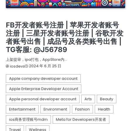
APPLE COMPANY DEVELOPER ACCOUNT
APPLE PERSONAL DEVELOPER ACCOUNT
苹果个人开发者账号
FB开发者账号注册 | 苹果开发者账号
注册 | 三星开发者账号注册 | 谷歌开发
者账号出售 | 成品号及各类账号出售 |
TG客服: @J56789
上架提审，ipa打包，AppStore内…
2024 年 6 月 25 日
iosdevs