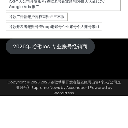
2026年 谷歌ios 专业账号经销商
Copyright © 2026
2026 谷歌苹果开发者新老账号出售(个人/公司企
业账号)
| Supreme News by
Ascendoor
| Powered by
WordPress
.