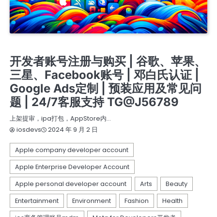
苹果个人开发者账号
苹果个人开发者账号上架
苹果企业开发者账号
苹果公司开发者账号
开发者账号注册与购买 | 谷歌、苹果、
三星、Facebook账号 | 邓白氏认证 |
Google Ads定制 | 预装应用及常见问
题 | 24/7客服支持 TG@J56789
上架提审，ipa打包，AppStore内…
2024 年 9 月 2 日
iosdevs