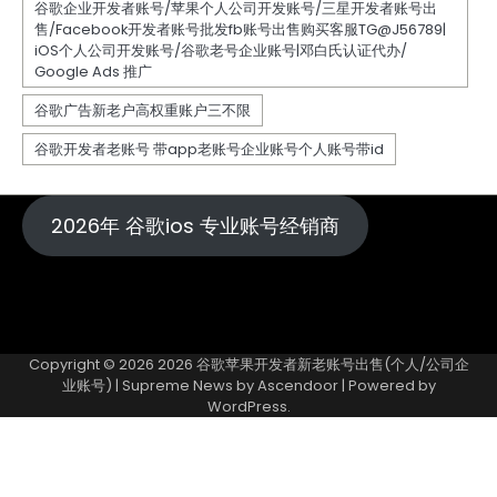
2026年 谷歌ios 专业账号经销商
Copyright © 2026
2026 谷歌苹果开发者新老账号出售(个人/公司企
业账号)
| Supreme News by
Ascendoor
| Powered by
WordPress
.