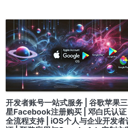
APPLE ENTERPRISE DEVELOPER ACCOUNT
IOS商务管理账号MDM
开发者账号一站式服务 | 谷歌苹果三
星Facebook注册购买 | 邓白氏认证
全流程支持 | iOS个人与企业开发者