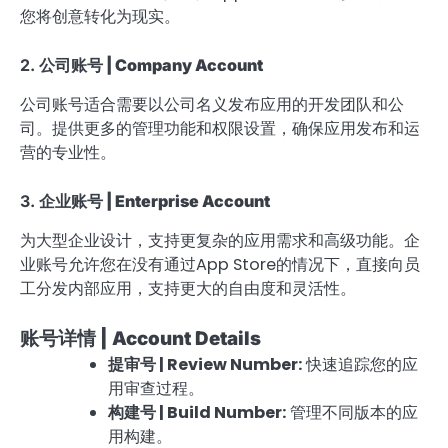
您将创意转化为现实。
2.
公司账号 | Company Account
公司账号适合需要以公司名义发布应用的开发团队和公
司。提供更多的管理功能和权限设置，确保应用发布和运
营的专业性。
3.
企业账号 | Enterprise Account
为大型企业设计，支持更复杂的应用需求和高级功能。企
业账号允许您在没有通过App Store的情况下，直接向员
工分发内部应用，支持更大的自由度和灵活性。
账号详情 | Account Details
提审号 | Review Number:
快速追踪您的应
用审查过程。
构建号 | Build Number:
管理不同版本的应
用构建。