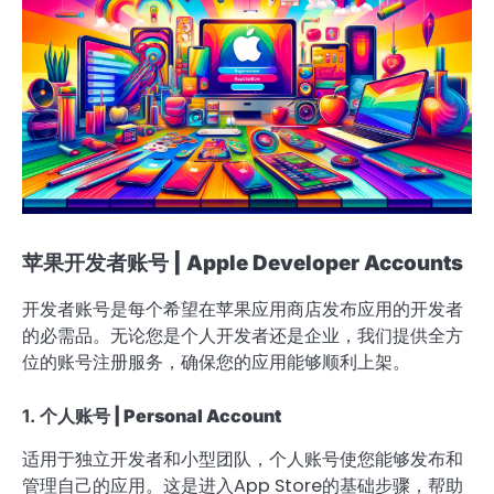
苹果开发者账号 | Apple Developer Accounts
开发者账号是每个希望在苹果应用商店发布应用的开发者
的必需品。无论您是个人开发者还是企业，我们提供全方
位的账号注册服务，确保您的应用能够顺利上架。
1.
个人账号 | Personal Account
适用于独立开发者和小型团队，个人账号使您能够发布和
管理自己的应用。这是进入App Store的基础步骤，帮助