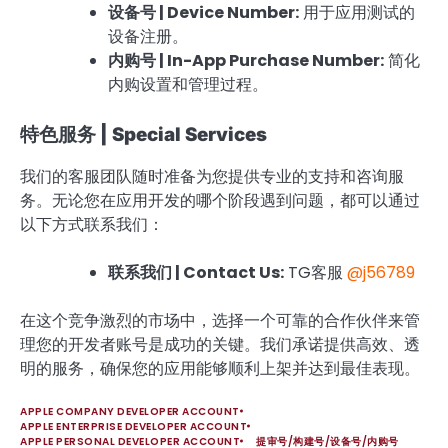
设备号 | Device Number:
用于应用测试的
设备注册。
内购号 | In-App Purchase Number:
简化
内购设置和管理过程。
特色服务 | Special Services
我们的客服团队随时准备为您提供专业的支持和咨询服
务。无论您在应用开发的哪个阶段遇到问题，都可以通过
以下方式联系我们：
联系我们 | Contact Us:
TG客服
@j56789
在这个竞争激烈的市场中，选择一个可靠的合作伙伴来管
理您的开发者账号是成功的关键。我们承诺提供高效、透
明的服务，确保您的应用能够顺利上架并达到最佳表现。
APPLE COMPANY DEVELOPER ACCOUNT
APPLE ENTERPRISE DEVELOPER ACCOUNT
APPLE PERSONAL DEVELOPER ACCOUNT
提审号/构建号/设备号/内购号