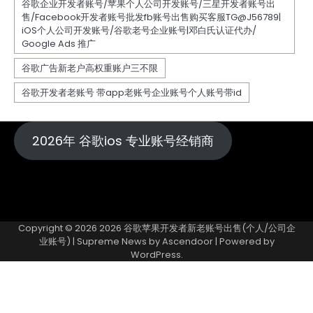
2026年 谷歌ios 专业账号经销商
Copyright © 2026
2026 谷歌苹果开发者新老账号出售(个人/公司企
业账号)
| Supreme News by
Ascendoor
| Powered by
WordPress
.