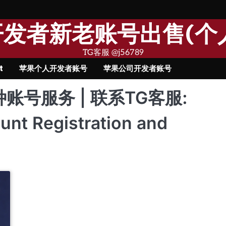
果开发者新老账号出售(个
TG客服 @j56789
t
苹果个人开发者账号
苹果公司开发者账号
种账号服务 | 联系TG客服:
nt Registration and