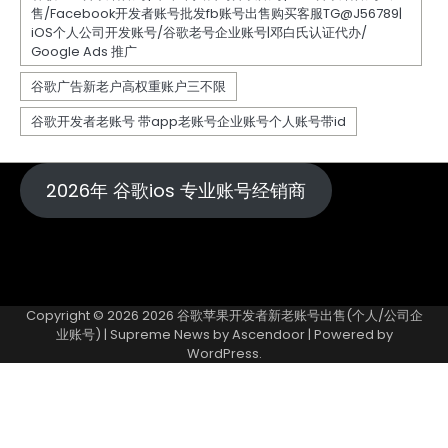
2026年 谷歌ios 专业账号经销商
Copyright © 2026
2026 谷歌苹果开发者新老账号出售(个人/公司企
业账号)
| Supreme News by
Ascendoor
| Powered by
WordPress
.