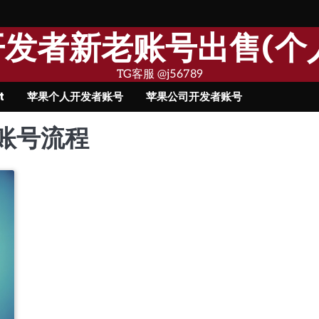
果开发者新老账号出售(个
TG客服 @j56789
t
苹果个人开发者账号
苹果公司开发者账号
账号流程