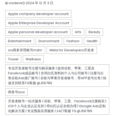
2024 年 12 月 3 日
iosdevs