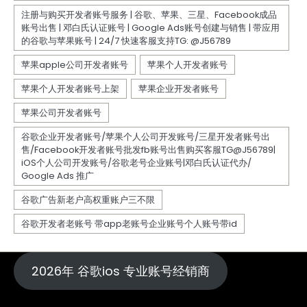
2026年 谷歌ios 专业账号经销商