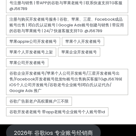
2026年 谷歌ios 专业账号经销商