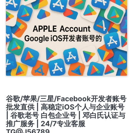
APPLE COMPANY DEVELOPER ACCOUNT
APPLE ENTERPRISE DEVELOPER ACCOUNT
APPLE PERSONAL DEVELOPER ACCOUNT
谷歌/苹果/三星/Facebook开发者账号
批发直供 | 高稳定iOS个人与企业账号
| 谷歌老号 白包企业号 | 邓白氏认证与
推广服务 | 24/7专业客服
TG@J56789