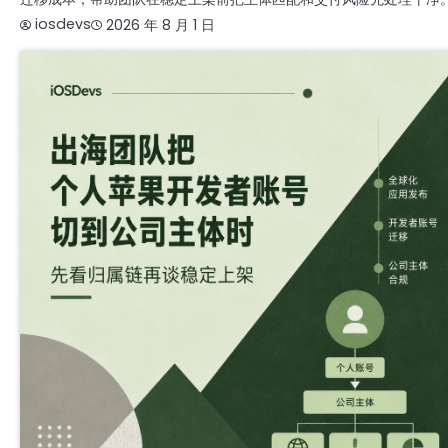
iosdevs
2026 年 8 月 1 日