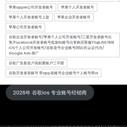
2026年 谷歌ios 专业账号经销商